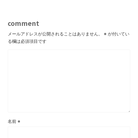
comment
メールアドレスが公開されることはありません。
※
が付いてい
る欄は必須項目です
名前
※