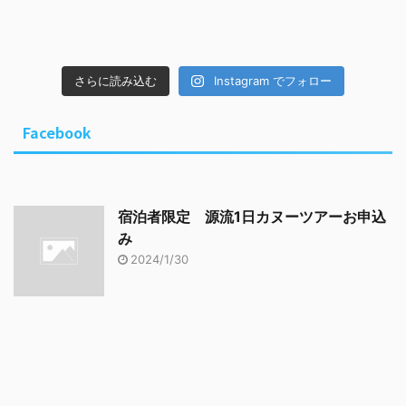
さらに読み込む
Instagram でフォロー
Facebook
宿泊者限定 源流1日カヌーツアーお申込
み
2024/1/30