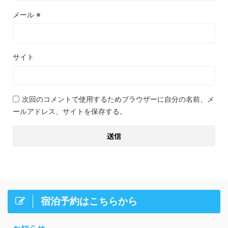
メール
※
サイト
次回のコメントで使用するためブラウザーに自分の名前、メ
ールアドレス、サイトを保存する。
宿泊予約はこちらから