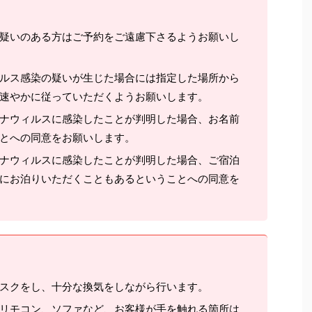
疑いのある方はご予約をご遠慮下さるようお願いし
ルス感染の疑いが生じた場合には指定した場所から
速やかに従っていただくようお願いします。
ナウィルスに感染したことが判明した場合、お名前
とへの同意をお願いします。
ナウィルスに感染したことが判明した場合、ご宿泊
にお泊りいただくこともあるということへの同意を
スクをし、十分な換気をしながら行います。
リモコン、ソファなど、お客様が手を触れる箇所は