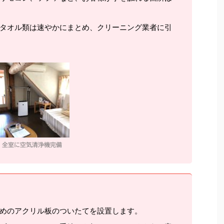
タオル類は速やかにまとめ、クリーニング業者に引
全室に空気清浄機完備
めのアクリル板のついたてを設置します。