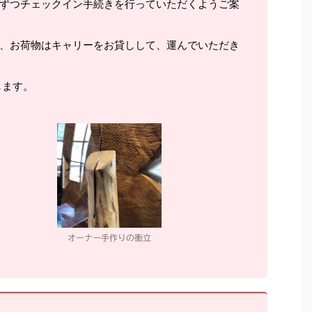
ずつチェックイン手続きを行っていただくようご案
、お荷物はキャリーをお貸しして、運んでいただき
します。
オーナー手作りの衝立