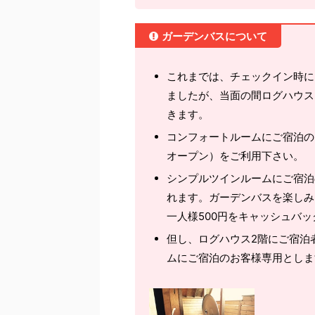
ガーデンバスについて
これまでは、チェックイン時に
ましたが、当面の間ログハウス
きます。
コンフォートルームにご宿泊のお
オープン）をご利用下さい。
シンプルツインルームにご宿泊
れます。ガーデンバスを楽しみ
一人様500円をキャッシュバ
但し、ログハウス2階にご宿泊
ムにご宿泊のお客様専用としま