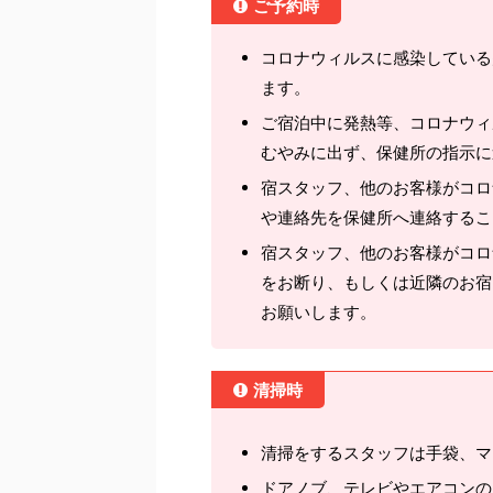
ご予約時
コロナウィルスに感染している
ます。
ご宿泊中に発熱等、コロナウィ
むやみに出ず、保健所の指示に
宿スタッフ、他のお客様がコロ
や連絡先を保健所へ連絡するこ
宿スタッフ、他のお客様がコロ
をお断り、もしくは近隣のお宿
お願いします。
清掃時
清掃をするスタッフは手袋、マ
ドアノブ、テレビやエアコンの