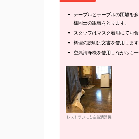
テーブルとテーブルの距離を多
様同士の距離をとります。
スタッフはマスク着用にてお食
料理の説明は文書を使用します
空気清浄機を使用しながらも一
レストランにも空気清浄機